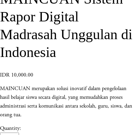
Rapor Digital
Madrasah Unggulan di
Indonesia
IDR 10,000.00
MAINCUAN merupakan solusi inovatif dalam pengelolaan
hasil belajar siswa secara digital, yang memudahkan proses
administrasi serta komunikasi antara sekolah, guru, siswa, dan
orang tua.
Quantity: