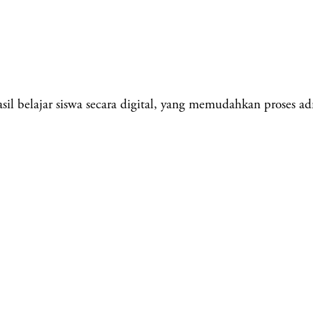
 belajar siswa secara digital, yang memudahkan proses admi