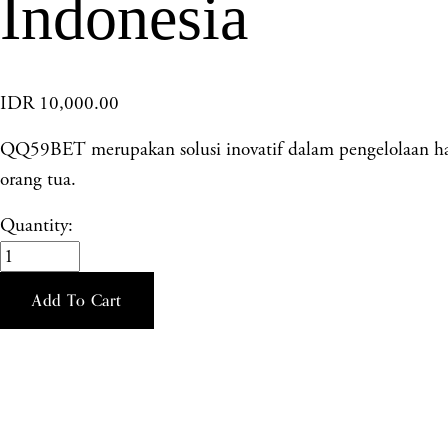
Indonesia
IDR 10,000.00
QQ59BET merupakan solusi inovatif dalam pengelolaan hasil
orang tua.
Quantity:
Add To Cart