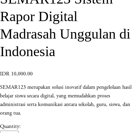
Rapor Digital
Madrasah Unggulan di
Indonesia
IDR 10,000.00
SEMAR123 merupakan solusi inovatif dalam pengelolaan hasil
belajar siswa secara digital, yang memudahkan proses
administrasi serta komunikasi antara sekolah, guru, siswa, dan
orang tua.
Quantity: