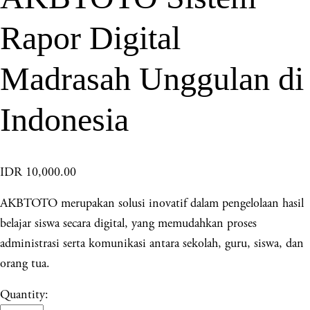
Rapor Digital
Madrasah Unggulan di
Indonesia
IDR 10,000.00
AKBTOTO merupakan solusi inovatif dalam pengelolaan hasil
belajar siswa secara digital, yang memudahkan proses
administrasi serta komunikasi antara sekolah, guru, siswa, dan
orang tua.
Quantity: