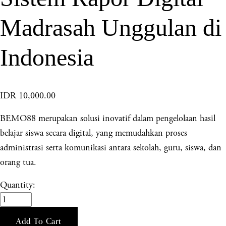
Madrasah Unggulan di
Indonesia
IDR 10,000.00
BEMO88 merupakan solusi inovatif dalam pengelolaan hasil
belajar siswa secara digital, yang memudahkan proses
administrasi serta komunikasi antara sekolah, guru, siswa, dan
orang tua.
Quantity:
Add To Cart