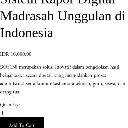
Madrasah Unggulan di
Indonesia
IDR 10,000.00
BOS138 merupakan solusi inovatif dalam pengelolaan hasil
belajar siswa secara digital, yang memudahkan proses
administrasi serta komunikasi antara sekolah, guru, siswa, dan
orang tua.
Quantity:
Add To Cart