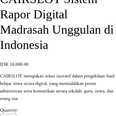
Rapor Digital
Madrasah Unggulan di
Indonesia
IDR 10,000.00
CAIRSLOT merupakan solusi inovatif dalam pengelolaan hasil
belajar siswa secara digital, yang memudahkan proses
administrasi serta komunikasi antara sekolah, guru, siswa, dan
orang tua.
Quantity: