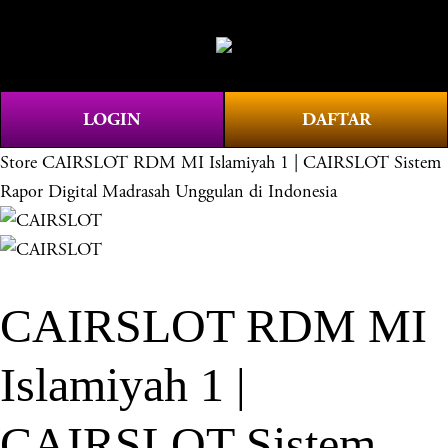
O
0
p
e
n
LOGIN
DAFTAR
M
e
Store
CAIRSLOT RDM MI Islamiyah 1 | CAIRSLOT Sistem
n
Rapor Digital Madrasah Unggulan di Indonesia
u
CAIRSLOT RDM MI
Islamiyah 1 |
CAIRSLOT Sistem