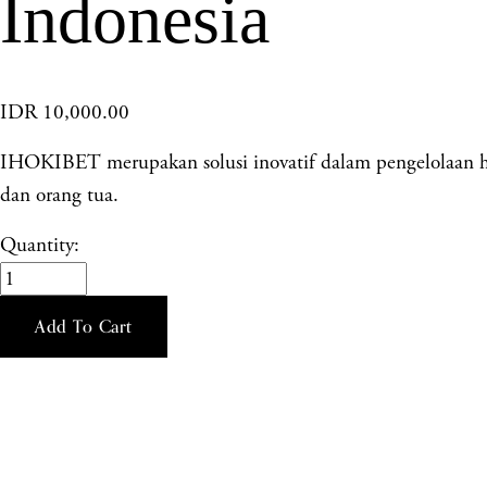
Indonesia
IDR 10,000.00
IHOKIBET merupakan solusi inovatif dalam pengelolaan hasil
dan orang tua.
Quantity:
Add To Cart