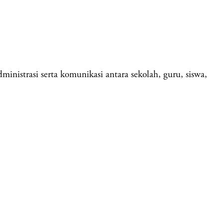
nistrasi serta komunikasi antara sekolah, guru, siswa,