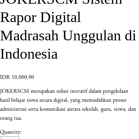
Rapor Digital
Madrasah Unggulan di
Indonesia
IDR 10,000.00
JOKERSCM merupakan solusi inovatif dalam pengelolaan
hasil belajar siswa secara digital, yang memudahkan proses
administrasi serta komunikasi antara sekolah, guru, siswa, dan
orang tua.
Quantity: