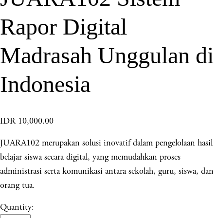
Rapor Digital
Madrasah Unggulan di
Indonesia
IDR 10,000.00
JUARA102 merupakan solusi inovatif dalam pengelolaan hasil
belajar siswa secara digital, yang memudahkan proses
administrasi serta komunikasi antara sekolah, guru, siswa, dan
orang tua.
Quantity: