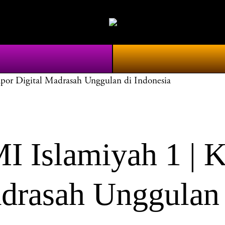
r Digital Madrasah Unggulan di Indonesia
Islamiyah 1 | 
drasah Unggulan 