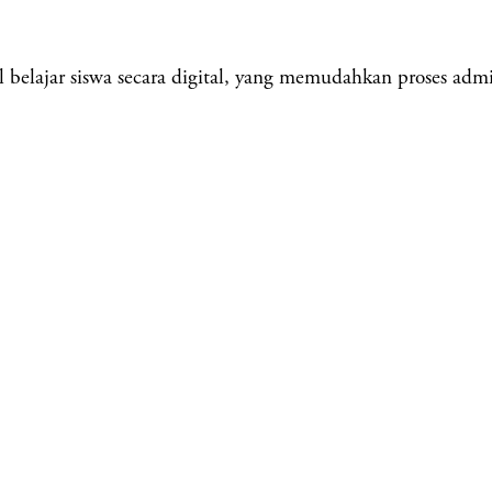
elajar siswa secara digital, yang memudahkan proses admini