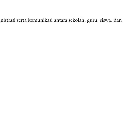
strasi serta komunikasi antara sekolah, guru, siswa, dan