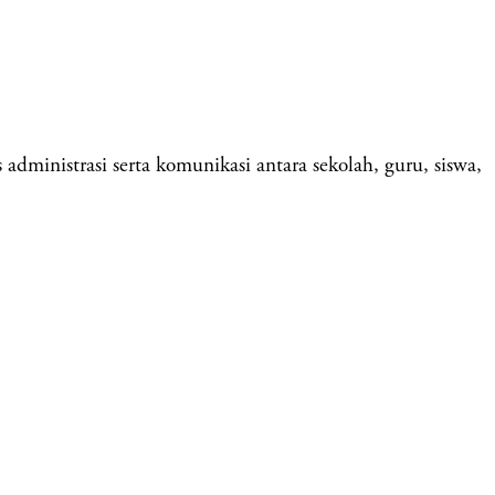
ministrasi serta komunikasi antara sekolah, guru, siswa,