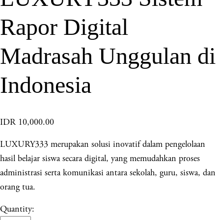
Rapor Digital
Madrasah Unggulan di
Indonesia
IDR 10,000.00
LUXURY333 merupakan solusi inovatif dalam pengelolaan
hasil belajar siswa secara digital, yang memudahkan proses
administrasi serta komunikasi antara sekolah, guru, siswa, dan
orang tua.
Quantity: