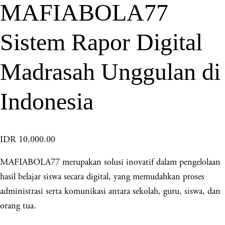
MAFIABOLA77
Sistem Rapor Digital
Madrasah Unggulan di
Indonesia
IDR 10,000.00
MAFIABOLA77 merupakan solusi inovatif dalam pengelolaan
hasil belajar siswa secara digital, yang memudahkan proses
administrasi serta komunikasi antara sekolah, guru, siswa, dan
orang tua.