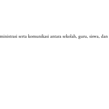
nistrasi serta komunikasi antara sekolah, guru, siswa, dan