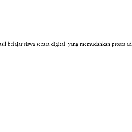
 belajar siswa secara digital, yang memudahkan proses admi