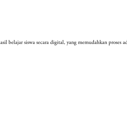
 belajar siswa secara digital, yang memudahkan proses admi