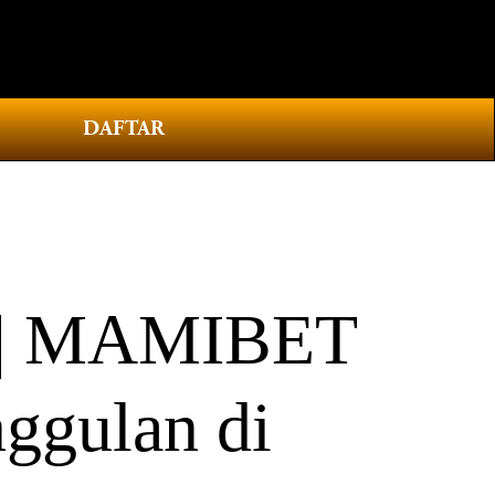
0
DAFTAR
 | MAMIBET
ggulan di