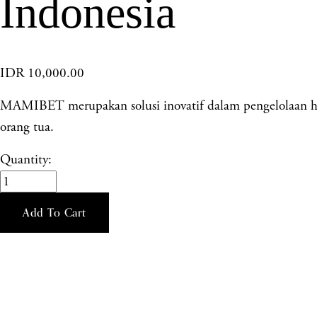
Indonesia
IDR 10,000.00
MAMIBET merupakan solusi inovatif dalam pengelolaan hasil
orang tua.
Quantity:
Add To Cart