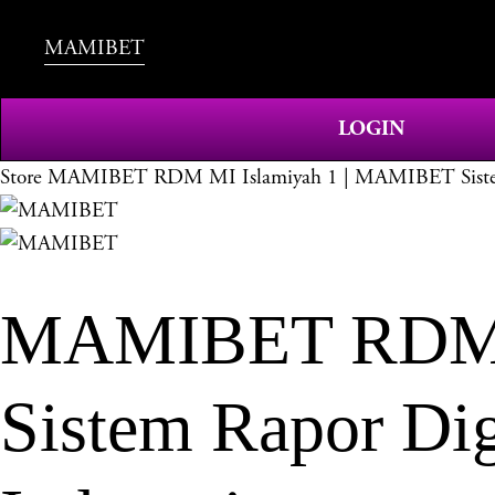
MAMIBET
LOGIN
Store
MAMIBET RDM MI Islamiyah 1 | MAMIBET Sistem R
MAMIBET RDM M
Sistem Rapor Dig