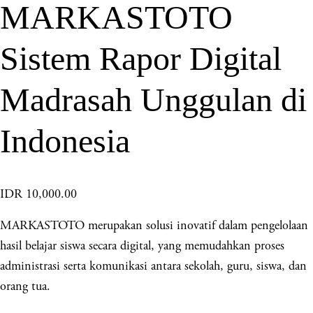
MARKASTOTO
Sistem Rapor Digital
Madrasah Unggulan di
Indonesia
IDR 10,000.00
MARKASTOTO merupakan solusi inovatif dalam pengelolaan
hasil belajar siswa secara digital, yang memudahkan proses
administrasi serta komunikasi antara sekolah, guru, siswa, dan
orang tua.