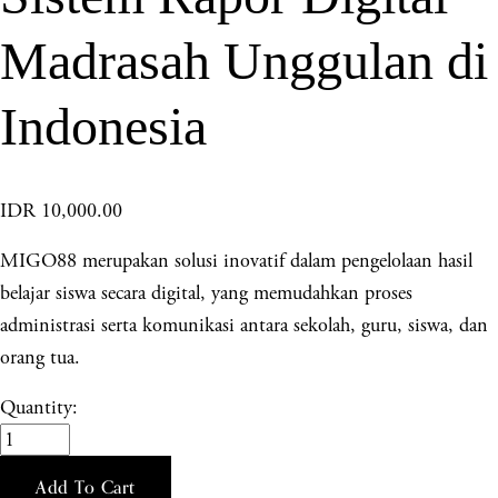
Madrasah Unggulan di
Indonesia
IDR 10,000.00
MIGO88 merupakan solusi inovatif dalam pengelolaan hasil
belajar siswa secara digital, yang memudahkan proses
administrasi serta komunikasi antara sekolah, guru, siswa, dan
orang tua.
Quantity:
Add To Cart