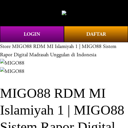
O
0
p
e
n
LOGIN
DAFTAR
M
e
Store
MIGO88 RDM MI Islamiyah 1 | MIGO88 Sistem
n
Rapor Digital Madrasah Unggulan di Indonesia
u
MIGO88 RDM MI
Islamiyah 1 | MIGO88
Sistem Rapor Digital