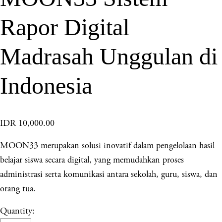
Rapor Digital
Madrasah Unggulan di
Indonesia
IDR 10,000.00
MOON33 merupakan solusi inovatif dalam pengelolaan hasil
belajar siswa secara digital, yang memudahkan proses
administrasi serta komunikasi antara sekolah, guru, siswa, dan
orang tua.
Quantity: