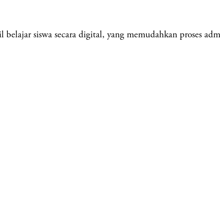
elajar siswa secara digital, yang memudahkan proses admini