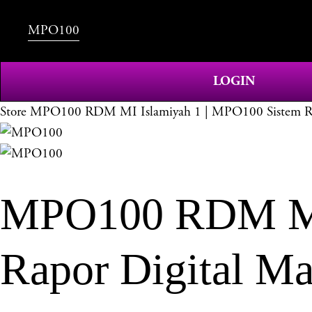
MPO100
LOGIN
Store
MPO100 RDM MI Islamiyah 1 | MPO100 Sistem Rapo
MPO100 RDM MI 
Rapor Digital Ma