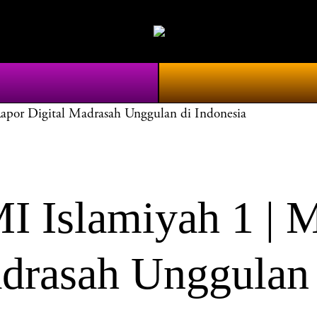
r Digital Madrasah Unggulan di Indonesia
Islamiyah 1 | 
drasah Unggulan 