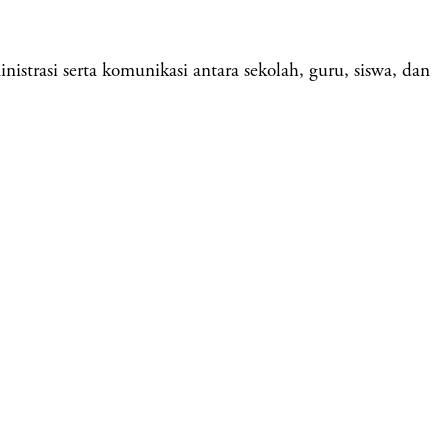
strasi serta komunikasi antara sekolah, guru, siswa, dan