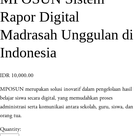
Rapor Digital
Madrasah Unggulan di
Indonesia
IDR 10,000.00
MPOSUN merupakan solusi inovatif dalam pengelolaan hasil
belajar siswa secara digital, yang memudahkan proses
administrasi serta komunikasi antara sekolah, guru, siswa, dan
orang tua.
Quantity: