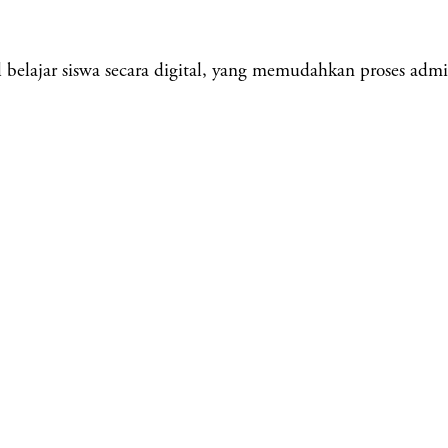
elajar siswa secara digital, yang memudahkan proses admini