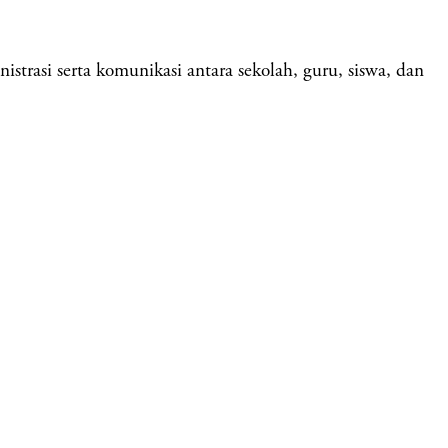
strasi serta komunikasi antara sekolah, guru, siswa, dan