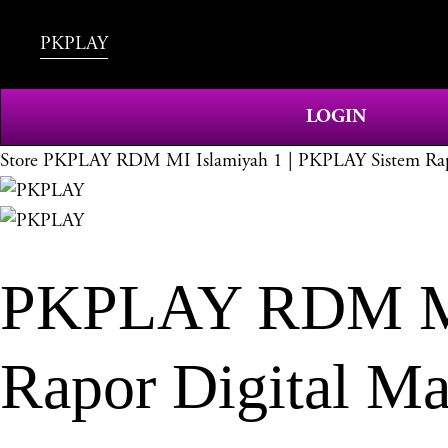
PKPLAY
LOGIN
Store
PKPLAY RDM MI Islamiyah 1 | PKPLAY Sistem Rapor
PKPLAY RDM MI 
Rapor Digital Ma