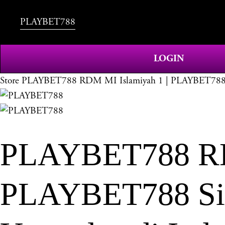
PLAYBET788
LOGIN
Store
PLAYBET788 RDM MI Islamiyah 1 | PLAYBET788 Sis
PLAYBET788 RDM
PLAYBET788 Sis