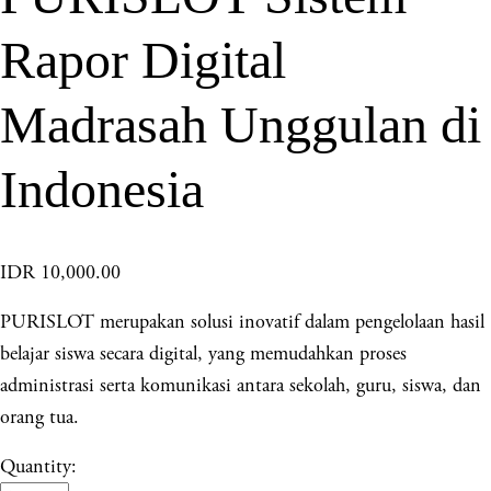
Rapor Digital
Madrasah Unggulan di
Indonesia
IDR 10,000.00
PURISLOT merupakan solusi inovatif dalam pengelolaan hasil
belajar siswa secara digital, yang memudahkan proses
administrasi serta komunikasi antara sekolah, guru, siswa, dan
orang tua.
Quantity: