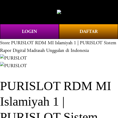
O
0
p
e
n
LOGIN
DAFTAR
M
e
Store
PURISLOT RDM MI Islamiyah 1 | PURISLOT Sistem
n
Rapor Digital Madrasah Unggulan di Indonesia
u
PURISLOT RDM MI
Islamiyah 1 |
PURISLOT Sistem