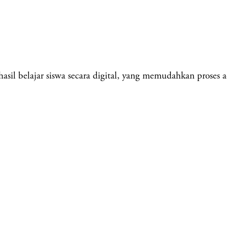
l belajar siswa secara digital, yang memudahkan proses adm