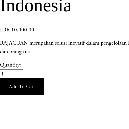
Indonesia
IDR 10,000.00
RAJACUAN merupakan solusi inovatif dalam pengelolaan hasi
dan orang tua.
Quantity:
Add To Cart