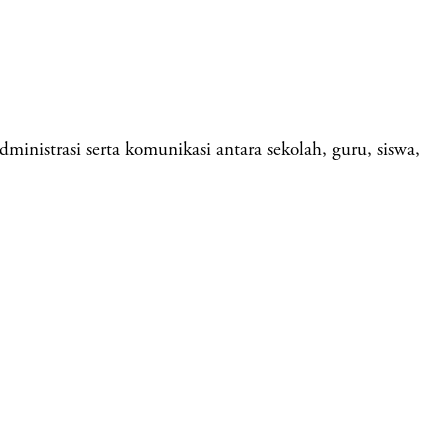
inistrasi serta komunikasi antara sekolah, guru, siswa,