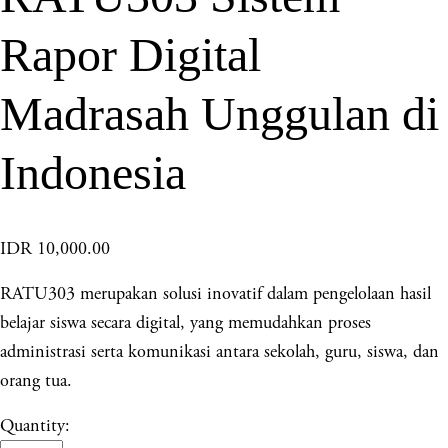
Rapor Digital
Madrasah Unggulan di
Indonesia
IDR 10,000.00
RATU303 merupakan solusi inovatif dalam pengelolaan hasil
belajar siswa secara digital, yang memudahkan proses
administrasi serta komunikasi antara sekolah, guru, siswa, dan
orang tua.
Quantity: