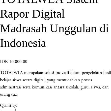
Rapor Digital
Madrasah Unggulan di
Indonesia
IDR 10,000.00
TOTALWLA merupakan solusi inovatif dalam pengelolaan hasil
belajar siswa secara digital, yang memudahkan proses
administrasi serta komunikasi antara sekolah, guru, siswa, dan
orang tua.
Quantity: