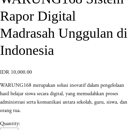
Rapor Digital
Madrasah Unggulan di
Indonesia
IDR 10,000.00
WARUNG168 merupakan solusi inovatif dalam pengelolaan
hasil belajar siswa secara digital, yang memudahkan proses
administrasi serta komunikasi antara sekolah, guru, siswa, dan
orang tua.
Quantity: